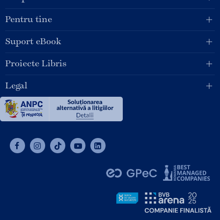
Pentru tine
Suport eBook
Proiecte Libris
Legal