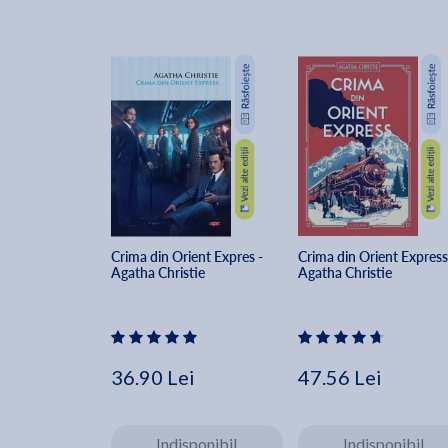
Crima din Orient Expres - 
Crima din Orient Express 
Agatha Christie
Agatha Christie
36.90 Lei
47.56 Lei
Indisponibil
Indisponibil