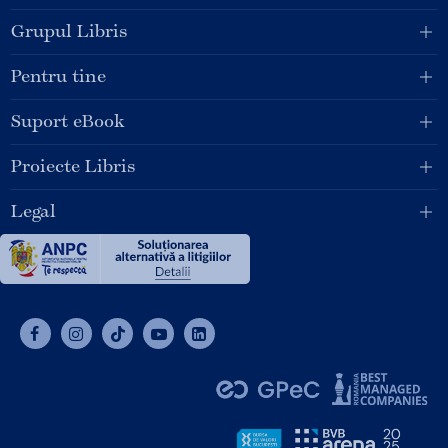
Grupul Libris
Pentru tine
Suport eBook
Proiecte Libris
Legal