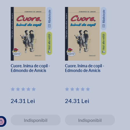
Cuore. Inima de copil - 
Cuore. Inima de copil - 
Edmondo de Amicis
Edmondo de Amicis
24.31 Lei
24.31 Lei
Indisponibil
Indisponibil