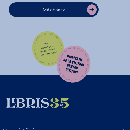
Mă abonez