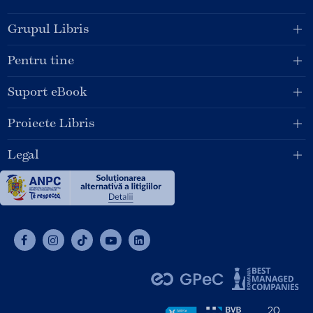
Grupul Libris
Pentru tine
Suport eBook
Proiecte Libris
Legal