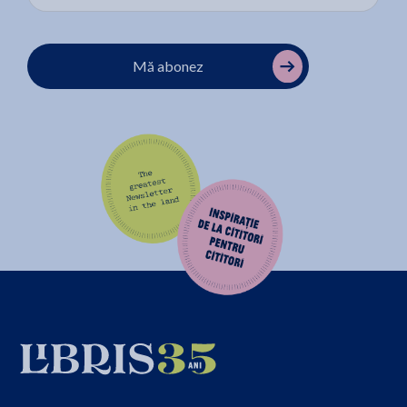
Mă abonez