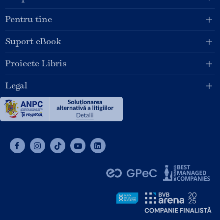
Pentru tine
Suport eBook
Proiecte Libris
Legal