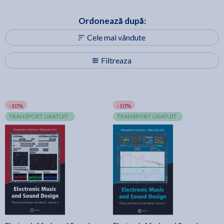
Ordonează după:
Cele mai vândute
Filtreaza
-10%
-10%
TRANSPORT GRATUIT
TRANSPORT GRATUIT