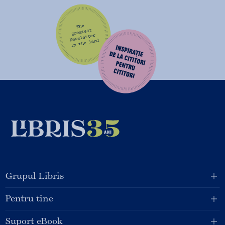
Grupul Libris
Pentru tine
Suport eBook