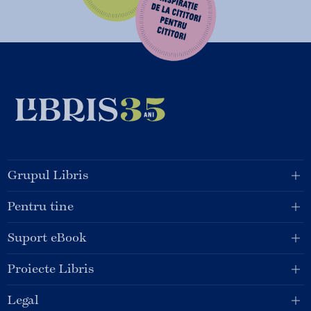
Grupul Libris
Pentru tine
Suport eBook
Proiecte Libris
Legal