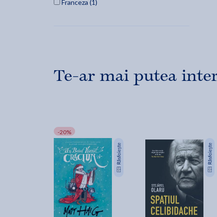
Franceza (1)
Te-ar mai putea inte
-20%