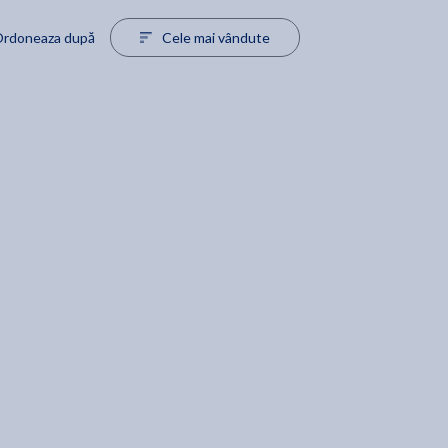
rdoneaza după
Cele mai vândute