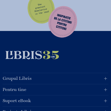
Grupul Libris
Pentru tine
Suport eBook