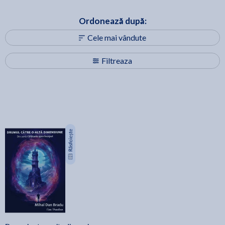
Ordonează după:
Cele mai vândute
Filtreaza