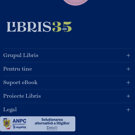
Grupul Libris
Pentru tine
Suport eBook
Proiecte Libris
Legal