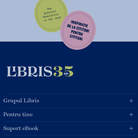
Grupul Libris
Pentru tine
Suport eBook