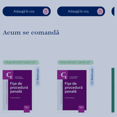
Adaugă în coș
Adaugă în coș
Acum se comandă
TRANSPORT GRATUIT
TRANSPORT GRATUIT