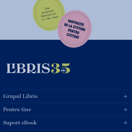
Grupul Libris
Pentru tine
Suport eBook