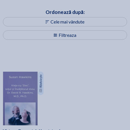
Ordonează după:
Cele mai vândute
Filtreaza