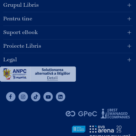
Grupul Libris
Pentru tine
Suport eBook
Proiecte Libris
Legal