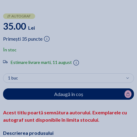
AUTOGRAF
35.00
Lei
Primești 35 puncte
În stoc
Estimare livrare marti, 11 august
Adaugă în coș
Acest titlu poartă semnătura autorului. Exemplarele cu
autograf sunt disponibile în limita stocului.
Descrierea produsului