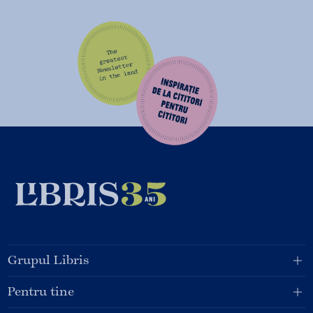
Grupul Libris
Pentru tine