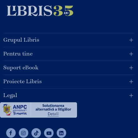
Grupul Libris
Pentru tine
Suport eBook
Proiecte Libris
Legal