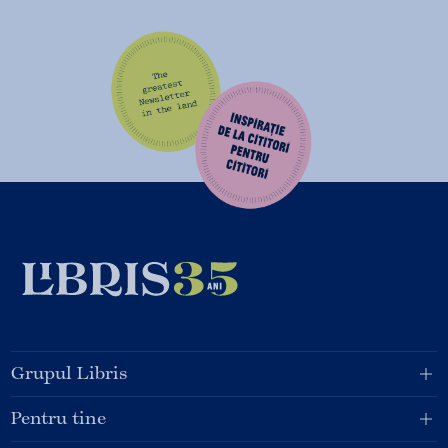
Grupul Libris
Pentru tine