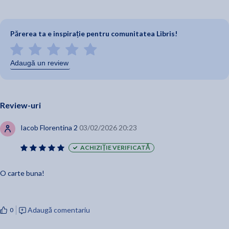
Părerea ta e inspirație pentru comunitatea Libris!
Adaugă un review
Review-uri
Iacob Florentina 2
03/02/2026 20:23
ACHIZIȚIE VERIFICATĂ
O carte buna!
Adaugă comentariu
0