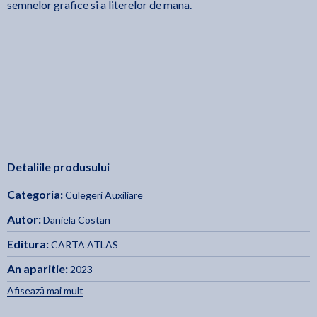
semnelor grafice si a literelor de mana.
Detaliile produsului
Categoria:
Culegeri Auxiliare
Autor:
Daniela Costan
Editura:
CARTA ATLAS
An aparitie:
2023
Afisează mai mult