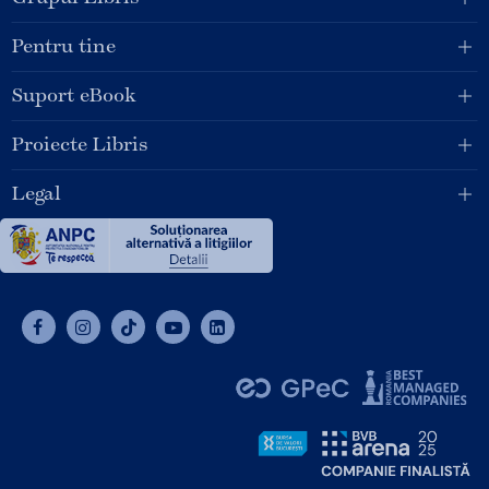
Pentru tine
Suport eBook
Proiecte Libris
Legal