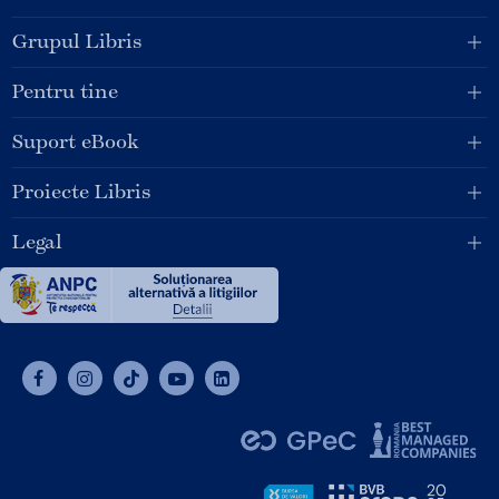
Grupul Libris
Pentru tine
Suport eBook
Proiecte Libris
Legal