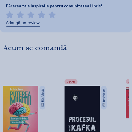
Părerea ta e inspirație pentru comunitatea Libris!
Adaugă un review
Acum se comandă
-15%
-