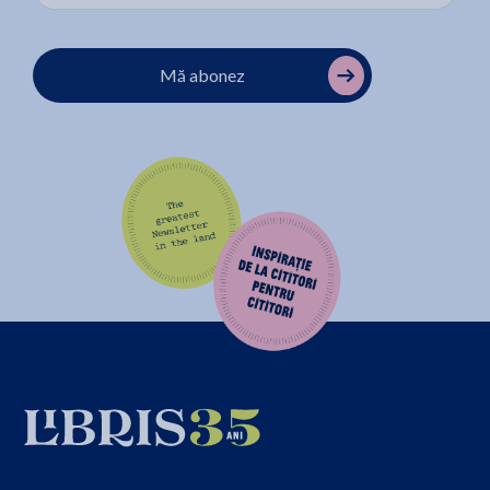
Mă abonez