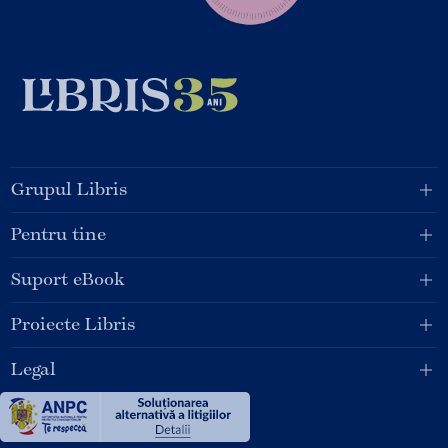
Grupul Libris
Pentru tine
Suport eBook
Proiecte Libris
Legal