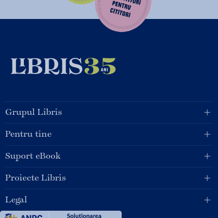
Grupul Libris
Pentru tine
Suport eBook
Proiecte Libris
Legal