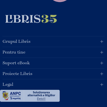
Grupul Libris
Pentru tine
Suport eBook
Proiecte Libris
Legal