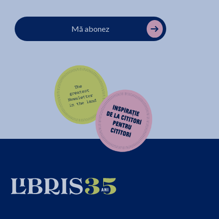
Mă abonez