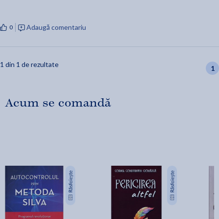
Adaugă comentariu
0
1 din 1 de rezultate
1
Acum se comandă