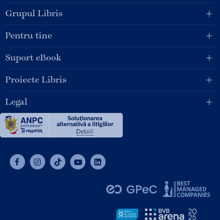
Grupul Libris
Pentru tine
Suport eBook
Proiecte Libris
Legal