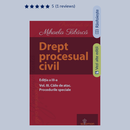
5
(1 reviews)