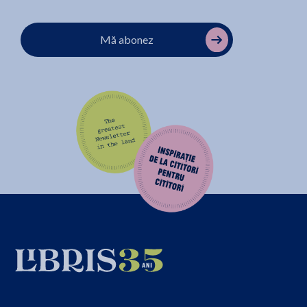
Mă abonez