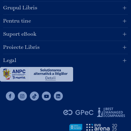
Grupul Libris
Pentru tine
Suport eBook
Proiecte Libris
Legal