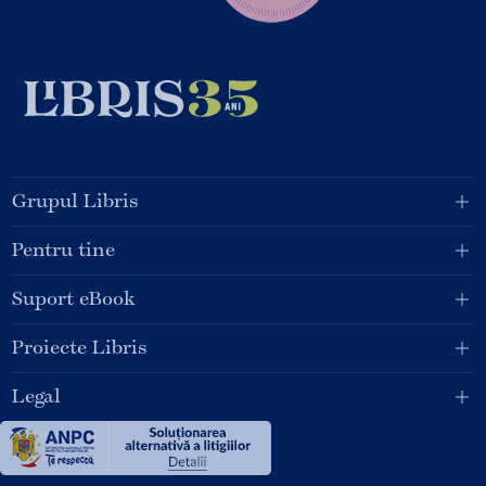
Grupul Libris
Pentru tine
Suport eBook
Proiecte Libris
Legal