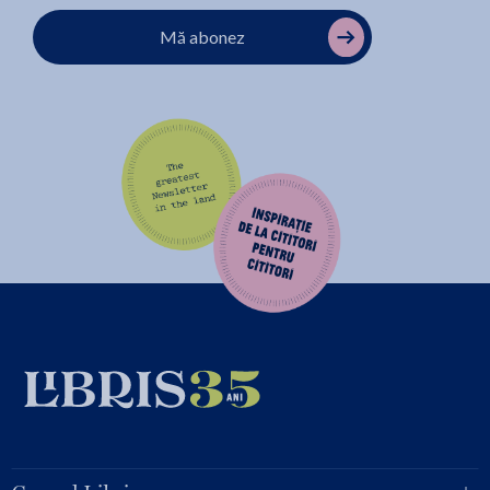
Mă abonez