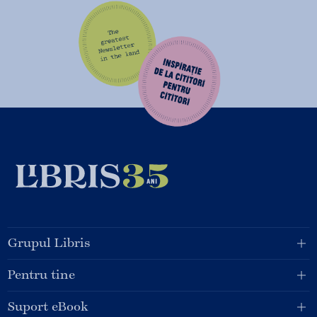
Grupul Libris
Pentru tine
Suport eBook