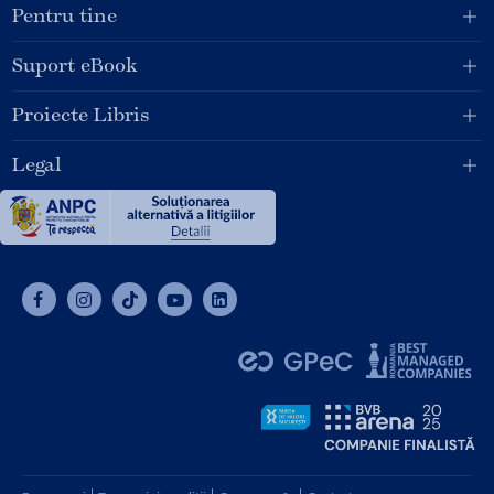
Pentru tine
Suport eBook
Proiecte Libris
Legal