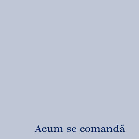
Acum se comandă