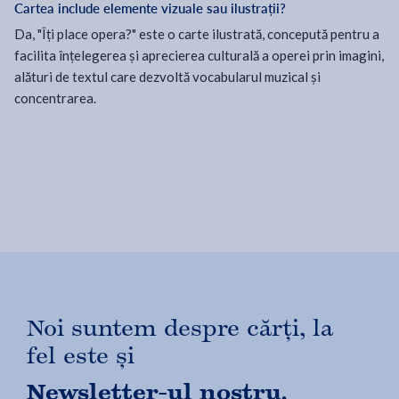
Cartea include elemente vizuale sau ilustrații?
Da, "Îți place opera?" este o carte ilustrată, concepută pentru a
facilita înțelegerea și aprecierea culturală a operei prin imagini,
alături de textul care dezvoltă vocabularul muzical și
concentrarea.
Noi suntem despre cărți, la
fel este și
Newsletter-ul nostru.