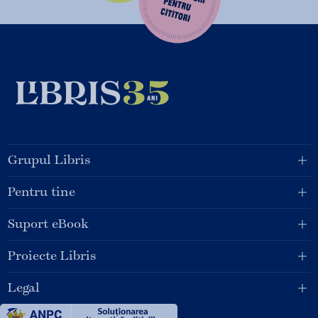
Grupul Libris
Pentru tine
Suport eBook
Proiecte Libris
Legal