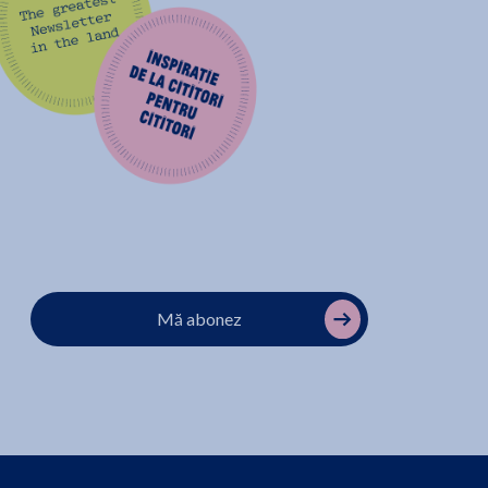
Mă abonez