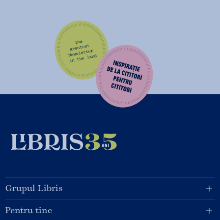
Grupul Libris
Pentru tine