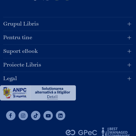
Grupul Libris
Pentru tine
Suport eBook
Proiecte Libris
Legal