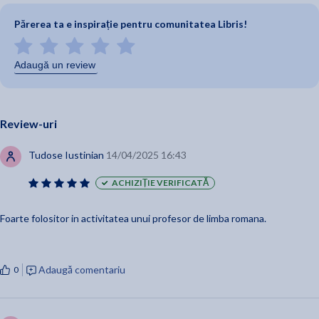
Părerea ta e inspirație pentru comunitatea Libris!
Adaugă un review
Review-uri
Tudose Iustinian
14/04/2025 16:43
ACHIZIȚIE VERIFICATĂ
Foarte folositor in activitatea unui profesor de limba romana.
Adaugă comentariu
0