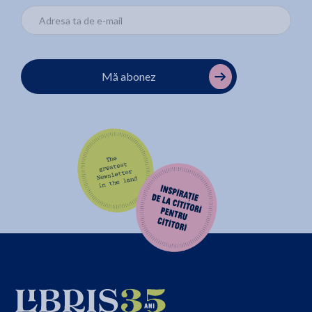
Mă abonez