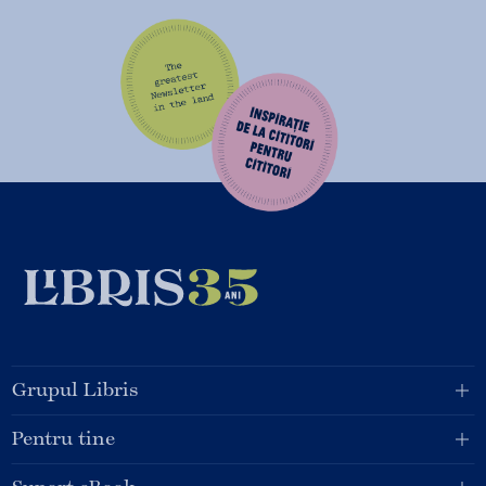
Grupul Libris
Pentru tine