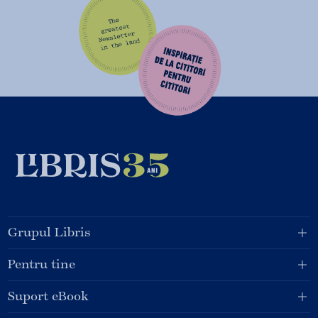
Grupul Libris
Pentru tine
Suport eBook