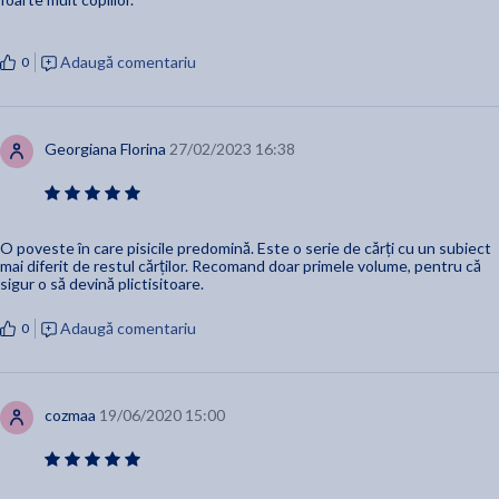
Adaugă comentariu
0
Georgiana Florina
27/02/2023 16:38
O poveste în care pisicile predomină. Este o serie de cărți cu un subiect
mai diferit de restul cărților. Recomand doar primele volume, pentru că
sigur o să devină plictisitoare.
Adaugă comentariu
0
cozmaa
19/06/2020 15:00