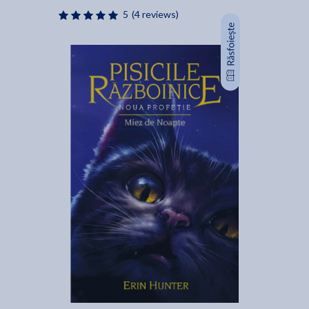
5
(4 reviews)