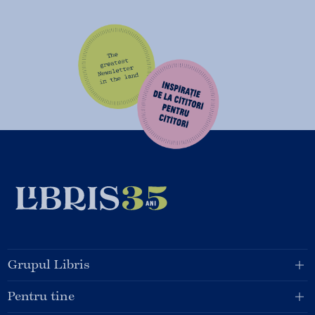
Grupul Libris
Pentru tine