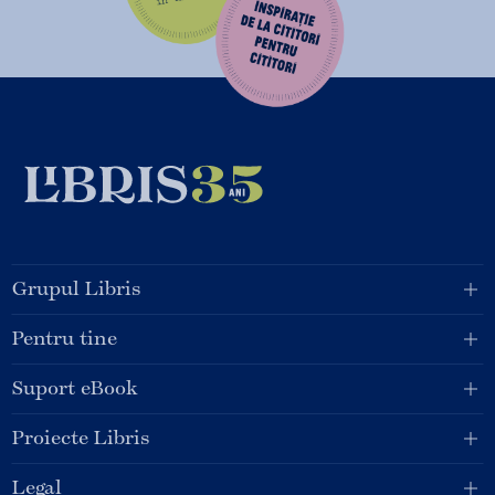
Grupul Libris
Pentru tine
Suport eBook
Proiecte Libris
Legal