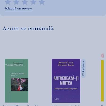
Adaugă un review
Acum se comandă
-