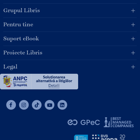
Grupul Libris
Pentru tine
Suport eBook
Proiecte Libris
Legal