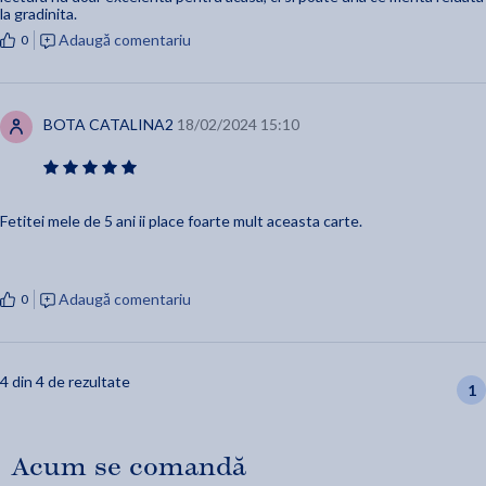
la gradinita.
Adaugă comentariu
0
BOTA CATALINA2
18/02/2024 15:10
Fetitei mele de 5 ani ii place foarte mult aceasta carte.
Adaugă comentariu
0
4 din 4 de rezultate
1
Acum se comandă