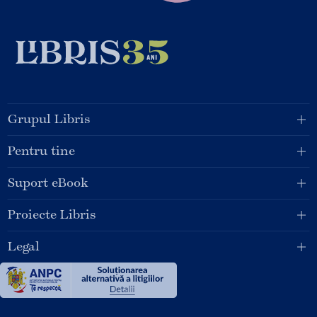
Grupul Libris
Pentru tine
Suport eBook
Proiecte Libris
Legal