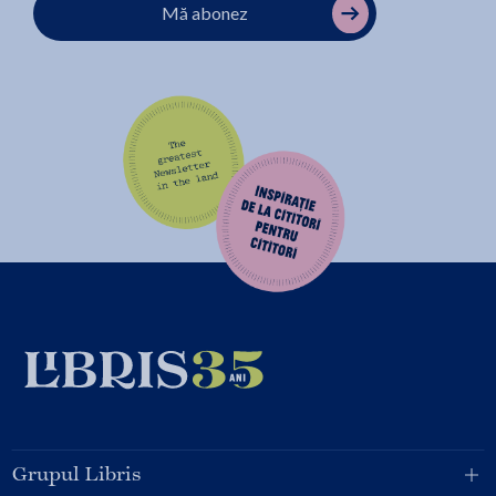
Mă abonez
Grupul Libris