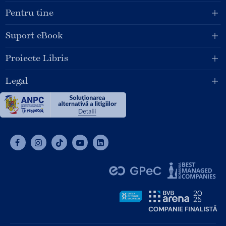
Pentru tine
Suport eBook
Proiecte Libris
Legal