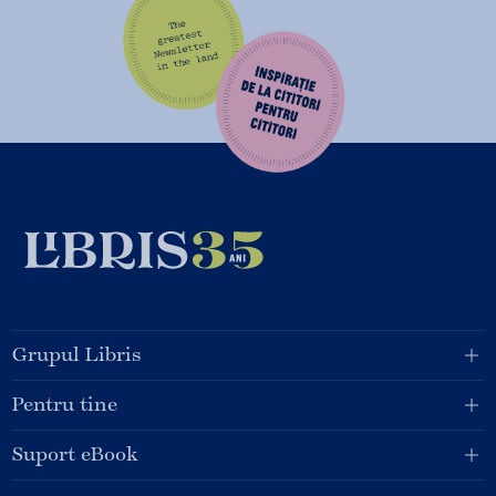
Grupul Libris
Pentru tine
Suport eBook