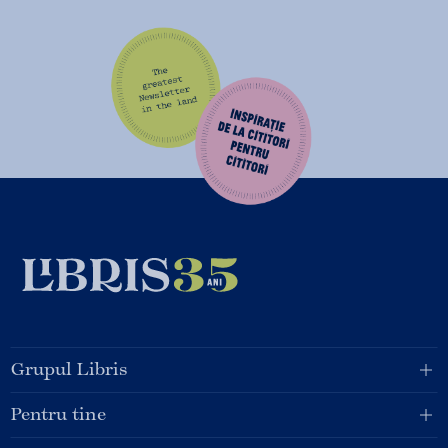
Grupul Libris
Pentru tine