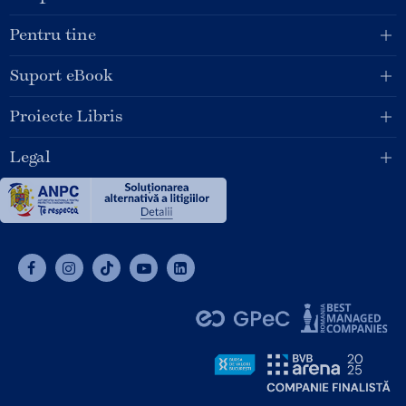
Pentru tine
Suport eBook
Proiecte Libris
Legal