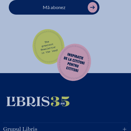
Mă abonez
Grupul Libris