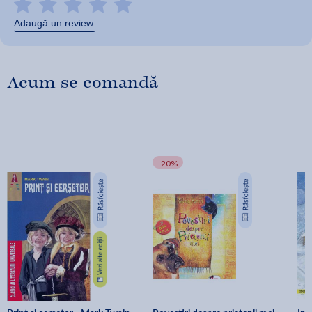
Adaugă un review
Acum se comandă
-20%