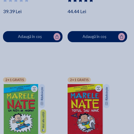
39.39 Lei
44.44 Lei
Adaugă în coș
Adaugă în coș
2+1 GRATIS
2+1 GRATIS