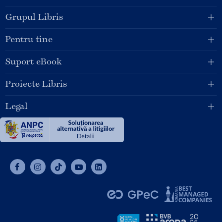
Grupul Libris
Pentru tine
Suport eBook
Proiecte Libris
Legal