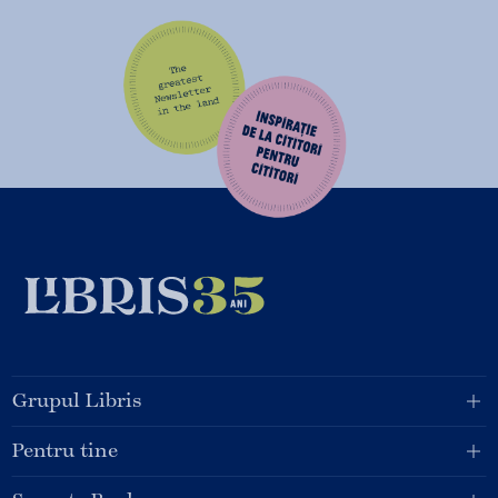
Grupul Libris
Pentru tine