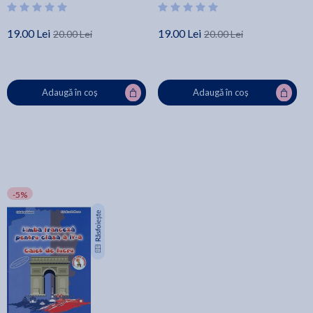
19.00 Lei
19.00 Lei
20.00 Lei
20.00 Lei
Adaugă în coș
Adaugă în coș
-5%