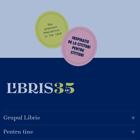
Grupul Libris
Pentru tine