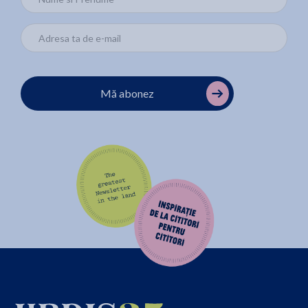
Mă abonez