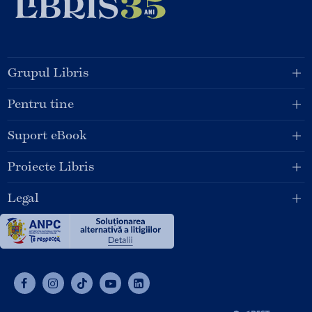
Grupul Libris
Pentru tine
Suport eBook
Proiecte Libris
Legal