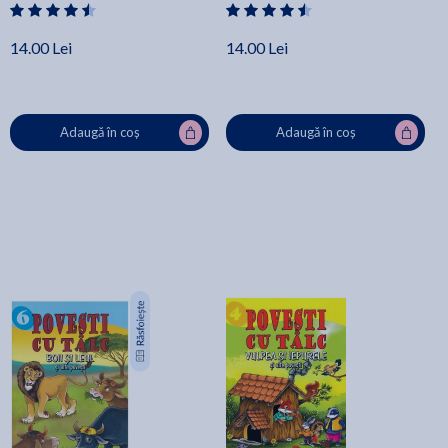
14.00 Lei
14.00 Lei
Adaugă în coș
Adaugă în coș