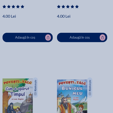
4.00 Lei
4.00 Lei
Adaugă în coș
Adaugă în coș