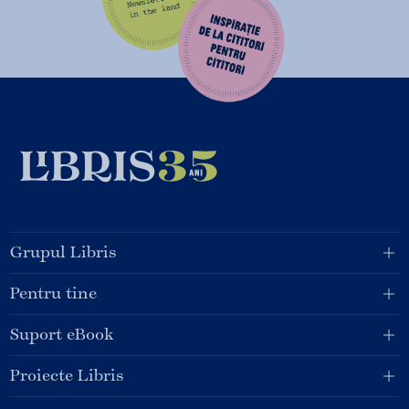
Grupul Libris
Pentru tine
Suport eBook
Proiecte Libris